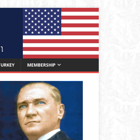
TURKEY
MEMBERSHIP