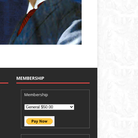
MEMBERSHIP
Membership